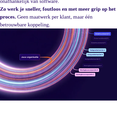
onafhankelijk van software.
Zo werk je sneller, foutloos en met meer grip op het
proces.
Geen maatwerk per klant, maar één
betrouwbare koppeling.