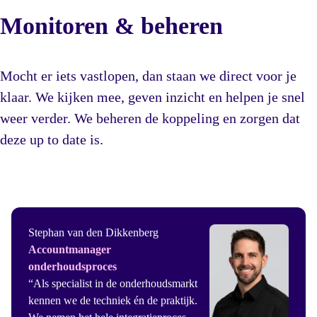
Monitoren & beheren
Mocht er iets vastlopen, dan staan we direct voor je
klaar. We kijken mee, geven inzicht en helpen je snel
weer verder. We beheren de koppeling en zorgen dat
deze up to date is.
Stephan van den Dikkenberg
Accountmanager
onderhoudsproces
“Als specialist in de onderhoudsmarkt
kennen we de techniek én de praktijk.