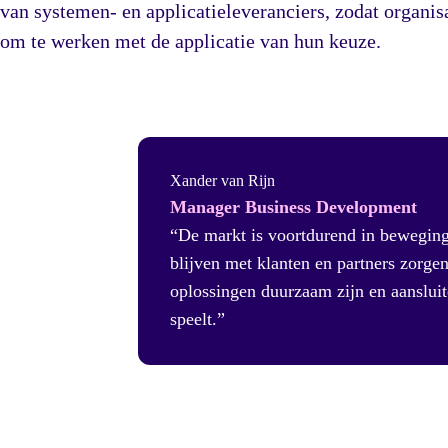
van systemen- en applicatieleveranciers, zodat organis
om te werken met de applicatie van hun keuze.
Xander van Rijn
Manager Business Development
“De markt is voortdurend in beweging
blijven met klanten en partners zorge
oplossingen duurzaam zijn en aansluit
speelt.”