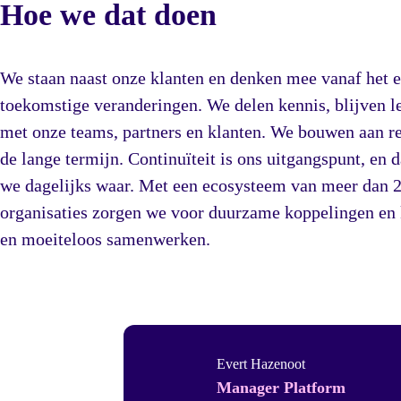
Hoe we dat doen
We staan naast onze klanten en denken mee vanaf het ee
toekomstige veranderingen. We delen kennis, blijven 
met onze teams, partners en klanten. We bouwen aan rel
de lange termijn. Continuïteit is ons uitgangspunt, e
we dagelijks waar. Met een ecosysteem van meer dan 
organisaties zorgen we voor duurzame koppelingen en k
en moeiteloos samenwerken.
Evert Hazenoot
Manager Platform