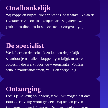
Onafhankelijk
Wij koppelen vrijwel alle applicaties, onafhankelijk van de
leverancier. Als onafhankelijke partij signaleren we
problemen direct en lossen ze snel en zorgvuldig op.
Dé specialist
We beheersen de techniek en kennen de praktijk,
waardoor je niet alleen koppelingen krijgt, maar een
oplossing die werkt voor jouw organisatie. Volgens
actuele marktstandaarden, veilig en zorgvuldig.
Ontzorging
Focus je volledig op je werk, terwijl wij zorgen dat data
foutloos en veilig wordt gedeeld. Wij helpen je van
implementatie tot beheer: met één aanspreekpunt en een