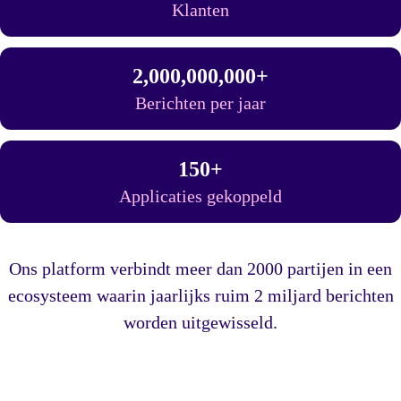
Klanten
2,000,000,000
+
Berichten per jaar
150
+
Applicaties gekoppeld
Ons platform verbindt meer dan 2000 partijen in een
ecosysteem waarin jaarlijks ruim 2 miljard berichten
worden uitgewisseld.