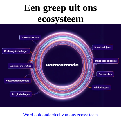
Een greep uit ons
ecosysteem
Word ook onderdeel van ons ecosysteem