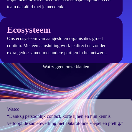
team dat altijd met je meedenkt.
Ecosysteem
Ons ecosysteem van aangesloten organisaties groeit
continu. Met één aansluiting werk je direct en zonder
extra gedoe samen met andere partijen in het netwerk.
Wat zeggen onze klanten
Wasco
“Dankzij persoonlijk contact, korte lijnen en hun kennis
verloopt de samenwerking met Datarotonde soepel en prettig.”