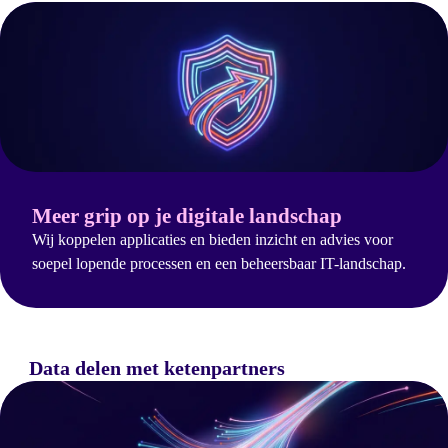
Meer grip op je digitale landschap
Wij koppelen applicaties en bieden inzicht en advies voor
soepel lopende processen en een beheersbaar IT-landschap.
Data delen met ketenpartners